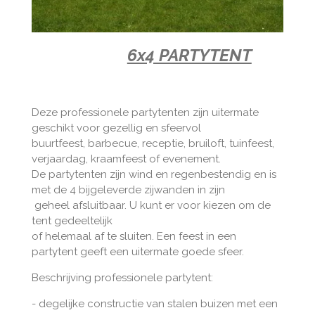
6x4 PARTYTENT
Deze professionele partytenten zijn uitermate
geschikt voor gezellig en sfeervol
buurtfeest, barbecue, receptie, bruiloft, tuinfeest,
verjaardag, kraamfeest of evenement.
De partytenten zijn wind en regenbestendig en is
met de 4 bijgeleverde zijwanden in zijn
geheel afsluitbaar. U kunt er voor kiezen om de
tent gedeeltelijk
of helemaal af te sluiten. Een feest in een
partytent geeft een uitermate goede sfeer.
Beschrijving professionele partytent:
- degelijke constructie van stalen buizen met een